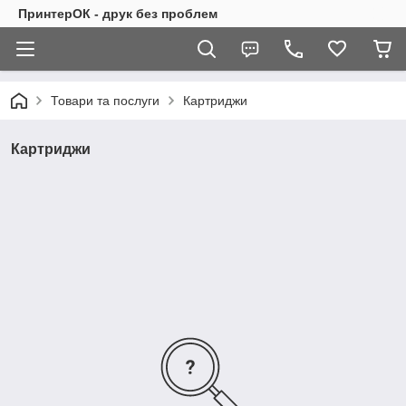
ПринтерОК - друк без проблем
Товари та послуги
Картриджи
Картриджи