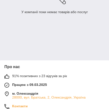
У компанії поки немає товарів або послуг
Про нас
91% позитивних з 23 відгуків за рік
Працює з 09.03.2025
м. Олександрія
28000, вул. Братська, 2, Олександрія, Україна
Контакти