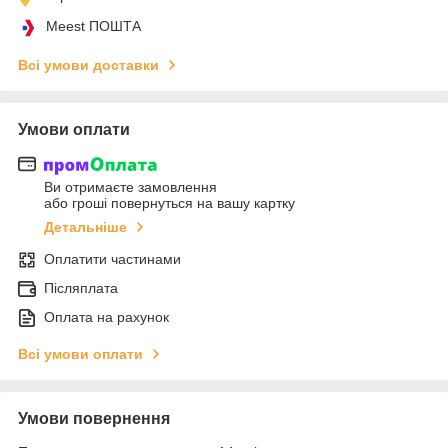
Meest ПОШТА
Всі умови доставки
Умови оплати
Ви отримаєте замовлення
або гроші повернуться на вашу картку
Детальніше
Оплатити частинами
Післяплата
Оплата на рахунок
Всі умови оплати
Умови повернення