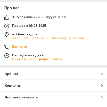
Про нас
91% позитивних з 23 відгуків за рік
Працює з 09.03.2025
м. Олександрія
28000, вул. Братська, 2, Олександрія, Україна
Контакти
Сьогодні вихідний
Показати весь графік роботи
Про нас
Контакти
Доставка та оплата