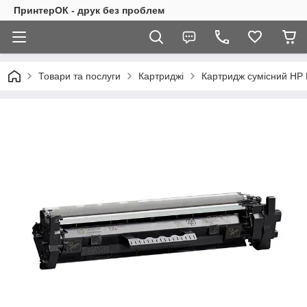
ПринтерОК - друк без проблем
Товари та послуги
Картриджі
Картридж сумісний HP