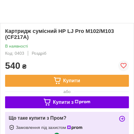
Картридж сумісний HP LJ Pro M102/M103
(CF217A)
В наявності
Код: 0403
Роздріб
540
₴
Купити
або
Купити з
Що таке купити з Пром?
Замовлення під захистом