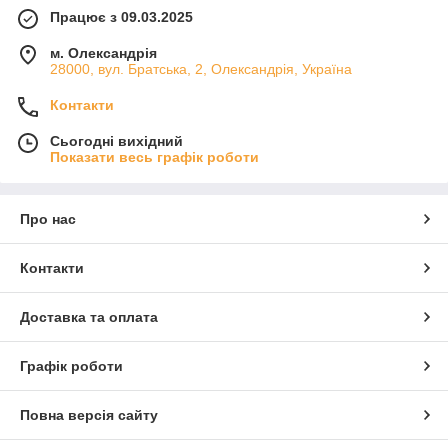
Працює з 09.03.2025
м. Олександрія
28000, вул. Братська, 2, Олександрія, Україна
Контакти
Сьогодні вихідний
Показати весь графік роботи
Про нас
Контакти
Доставка та оплата
Графік роботи
Повна версія сайту