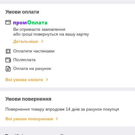
Умови оплати
Ви отримаєте замовлення
або гроші повернуться на вашу картку
Детальніше
Оплатити частинами
Післяплата
Оплата на рахунок
Всі умови оплати
Умови повернення
Повернення товару впродовж 14 днів за рахунок покупця
Всі умови повернення