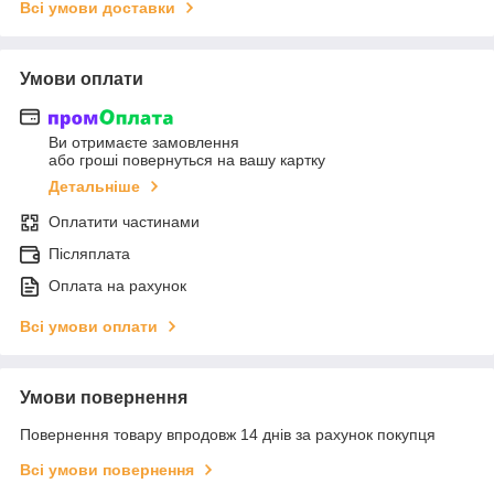
Всі умови доставки
Умови оплати
Ви отримаєте замовлення
або гроші повернуться на вашу картку
Детальніше
Оплатити частинами
Післяплата
Оплата на рахунок
Всі умови оплати
Умови повернення
Повернення товару впродовж 14 днів за рахунок покупця
Всі умови повернення