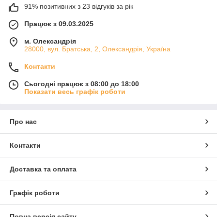
91% позитивних з 23 відгуків за рік
Працює з 09.03.2025
м. Олександрія
28000, вул. Братська, 2, Олександрія, Україна
Контакти
Сьогодні працює з 08:00 до 18:00
Показати весь графік роботи
Про нас
Контакти
Доставка та оплата
Графік роботи
Повна версія сайту